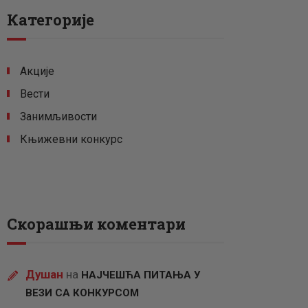
Категорије
Акције
Вести
Занимљивости
Књижевни конкурс
Скорашњи коментари
Душан
на
НАЈЧЕШЋА ПИТАЊА У
ВЕЗИ СА КОНКУРСОМ