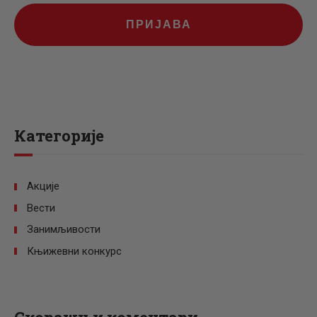
ПРИЈАВА
Категорије
Акције
Вести
Занимљивости
Књижевни конкурс