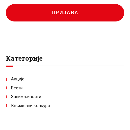
ПРИЈАВА
Категорије
Акције
Вести
Занимљивости
Књижевни конкурс