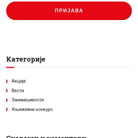
ПРИЈАВА
Категорије
Акције
Вести
Занимљивости
Књижевни конкурс