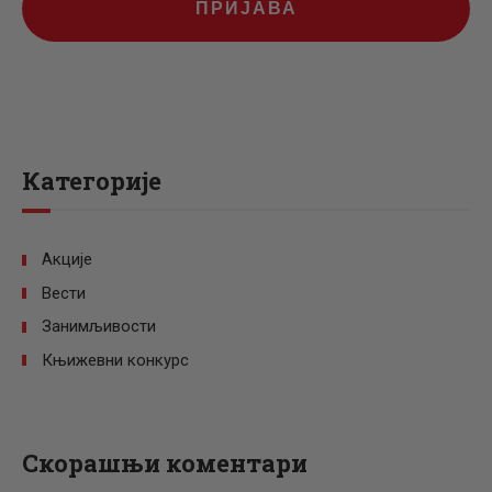
ПРИЈАВА
Категорије
Акције
Вести
Занимљивости
Књижевни конкурс
Скорашњи коментари