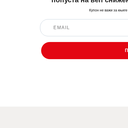
Купон не важи за књиге