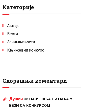
Категорије
Акције
Вести
Занимљивости
Књижевни конкурс
Скорашњи коментари
Душан
на
НАЈЧЕШЋА ПИТАЊА У
ВЕЗИ СА КОНКУРСОМ