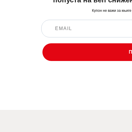
Купон не важи за књиге