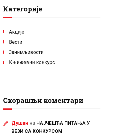
Категорије
Акције
Вести
Занимљивости
Књижевни конкурс
Скорашњи коментари
Душан
на
НАЈЧЕШЋА ПИТАЊА У
ВЕЗИ СА КОНКУРСОМ