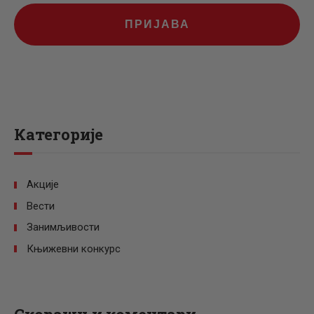
ПРИЈАВА
Категорије
Акције
Вести
Занимљивости
Књижевни конкурс