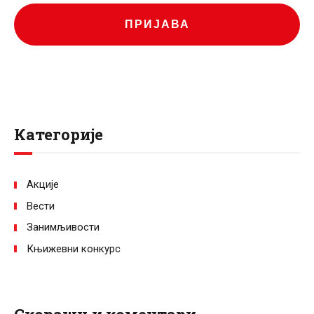
ПРИЈАВА
Категорије
Акције
Вести
Занимљивости
Књижевни конкурс