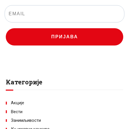
ПРИЈАВА
Категорије
Акције
Вести
Занимљивости