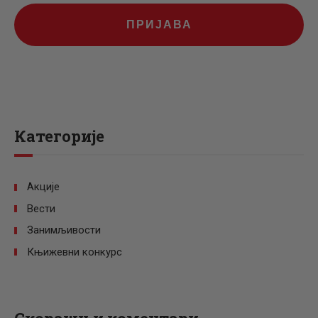
ПРИЈАВА
Категорије
Акције
Вести
Занимљивости
Књижевни конкурс