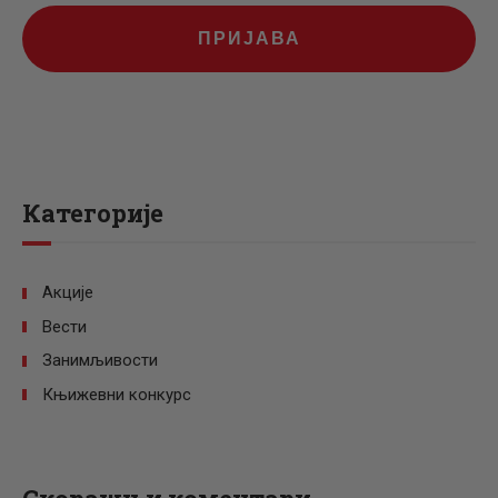
ПРИЈАВА
Категорије
Акције
Вести
Занимљивости
Књижевни конкурс