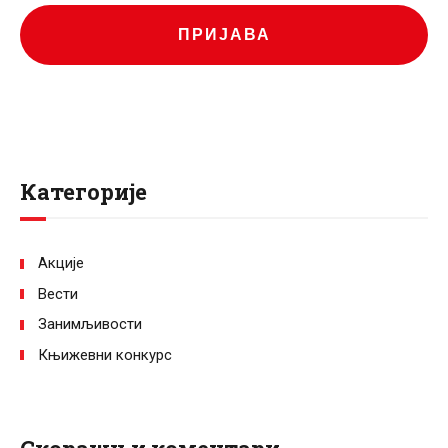
ПРИЈАВА
Категорије
Акције
Вести
Занимљивости
Књижевни конкурс