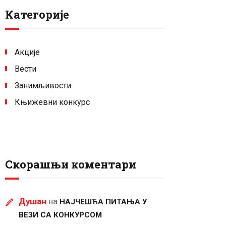
Категорије
Акције
Вести
Занимљивости
Књижевни конкурс
Скорашњи коментари
Душан
на
НАЈЧЕШЋА ПИТАЊА У
ВЕЗИ СА КОНКУРСОМ