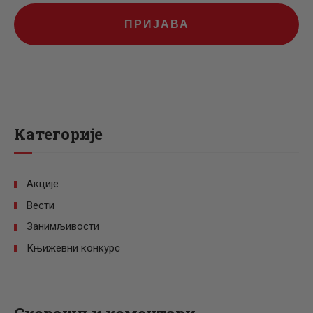
ПРИЈАВА
Категорије
Акције
Вести
Занимљивости
Књижевни конкурс