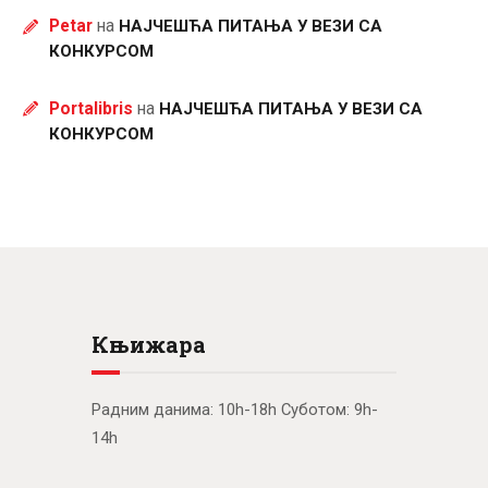
Petar
на
НАЈЧЕШЋА ПИТАЊА У ВЕЗИ СА
КОНКУРСОМ
Portalibris
на
НАЈЧЕШЋА ПИТАЊА У ВЕЗИ СА
КОНКУРСОМ
Књижара
Радним данима: 10h-18h Суботом: 9h-
14h