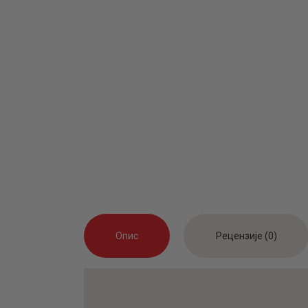
Опис
Рецензије (0)