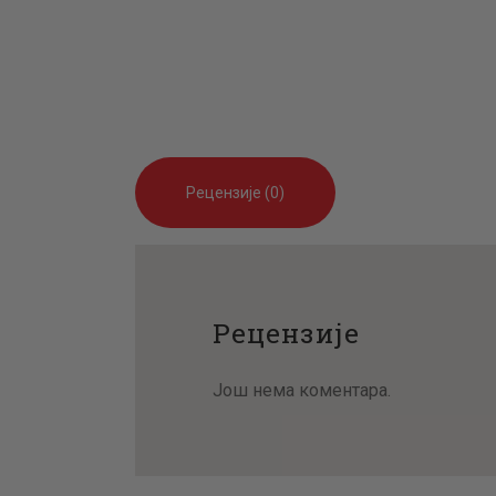
Рецензије (0)
Рецензије
Још нема коментара.