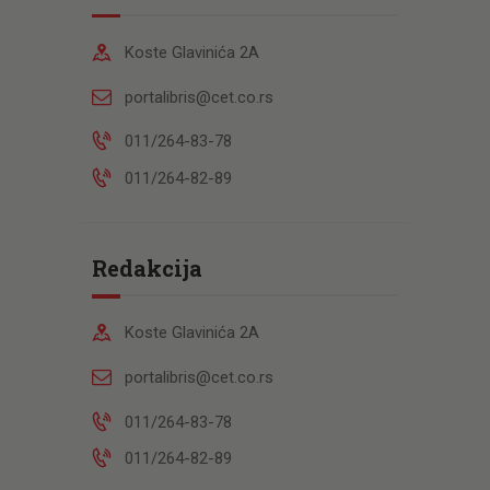
Koste Glavinića 2A
portalibris@cet.co.rs
011/264-83-78
011/264-82-89
Redakcija
Koste Glavinića 2A
portalibris@cet.co.rs
011/264-83-78
011/264-82-89