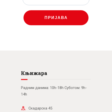
ПРИЈАВА
Књижара
Радним данима: 10h-18h Суботом: 9h-
14h
Скадарска 45