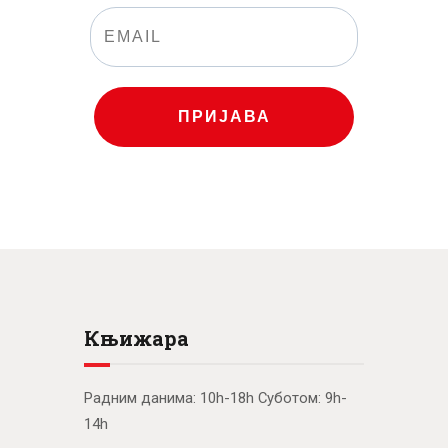
ПРИЈАВА
Књижара
Радним данима: 10h-18h Суботом: 9h-
14h