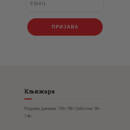
ПРИЈАВА
Књижара
Радним данима: 10h-18h Суботом: 9h-
14h