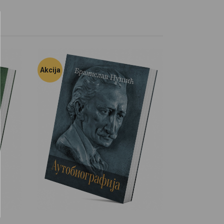
Akcija