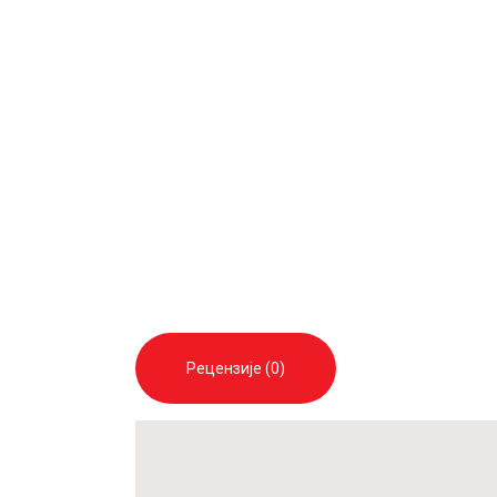
Рецензије (0)