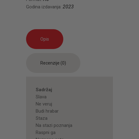
2023
Godina izdavanja:
Opis
Recenzije (0)
Sadržaj
Slava
Ne veruj
Budi hrabar
Staza
Na stazi poznanja
Raspni ga