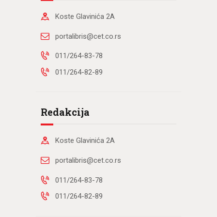
Koste Glavinića 2A
portalibris@cet.co.rs
011/264-83-78
011/264-82-89
Redakcija
Koste Glavinića 2A
portalibris@cet.co.rs
011/264-83-78
011/264-82-89