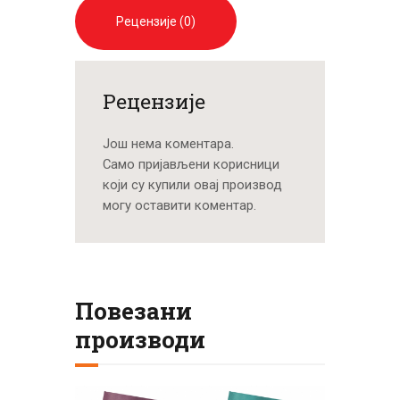
Рецензије (0)
Рецензије
Још нема коментара.
Само пријављени корисници
који су купили овај производ
могу оставити коментар.
Повезани
производи