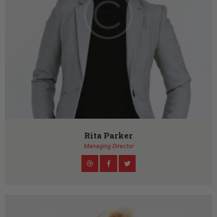
Rita Parker
Managing Director