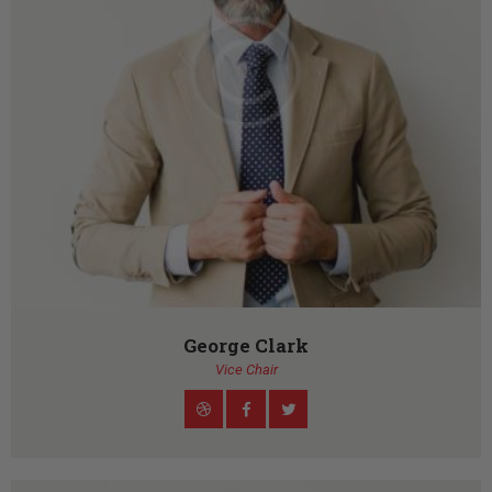
ЦЕНОВНИК
ПИСМО
George Clark
Vice Chair