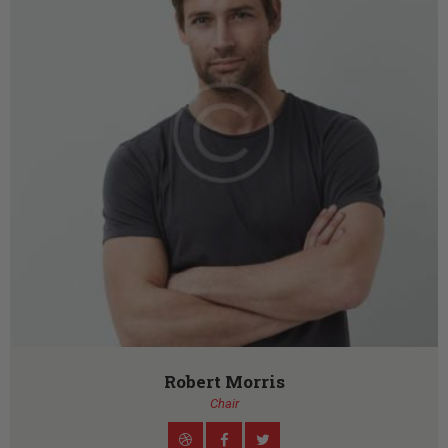
Robert Morris
Chair