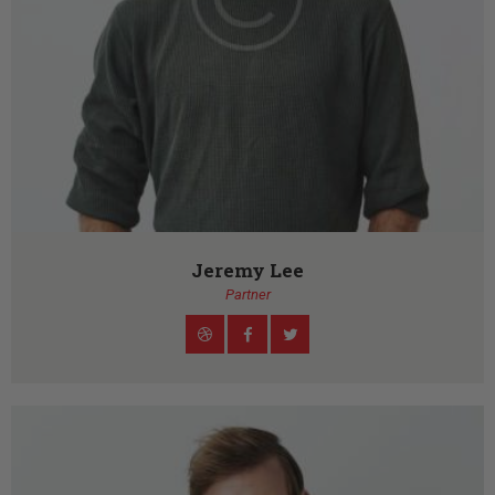
Jeremy Lee
Partner