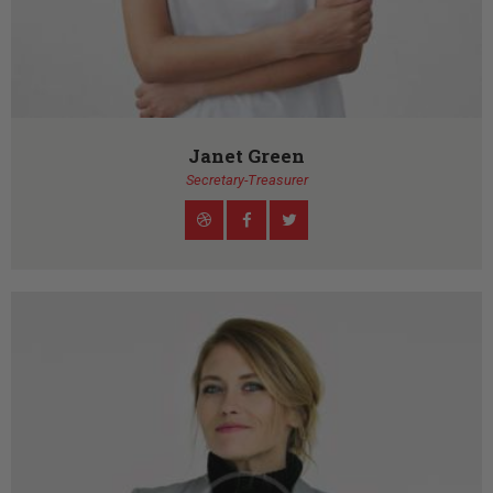
Janet Green
Secretary-Treasurer