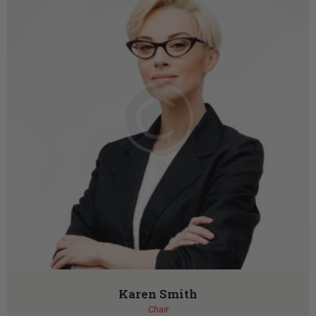
Karen Smith
Chair