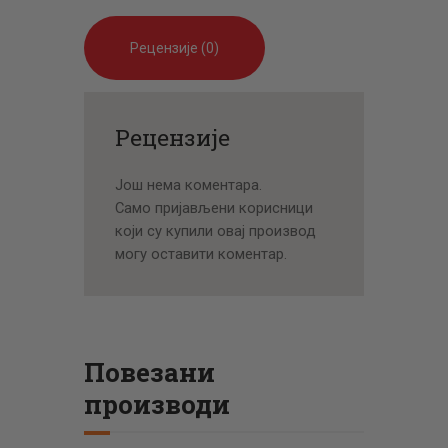
Рецензије (0)
Рецензије
Још нема коментара.
Само пријављени корисници
који су купили овај производ
могу оставити коментар.
Повезани
производи