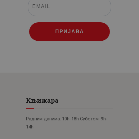
ПРИЈАВА
Књижара
Радним данима: 10h-18h Суботом: 9h-
14h