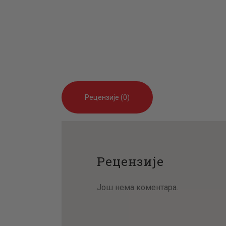
Рецензије (0)
Рецензије
Још нема коментара.