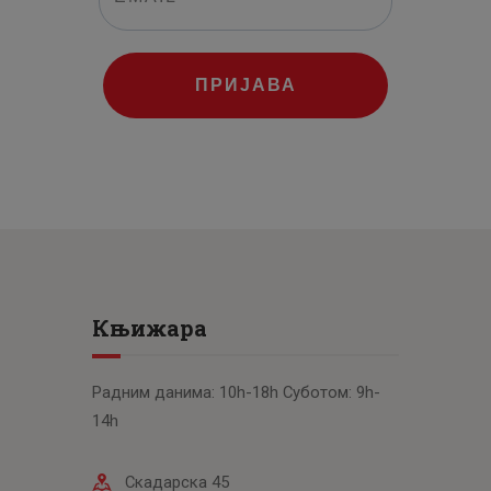
ПРИЈАВА
Књижара
Радним данима: 10h-18h Суботом: 9h-
14h
Скадарска 45