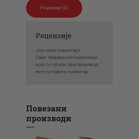
Рецензије (0)
Рецензије
Још нема коментара.
Само пријављени корисници
који су купили овај производ
могу оставити коментар.
Повезани
производи