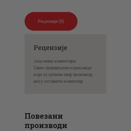
Рецензије (0)
Рецензије
Још нема коментара.
Само пријављени корисници
који су купили овај производ
могу оставити коментар.
Повезани
производи