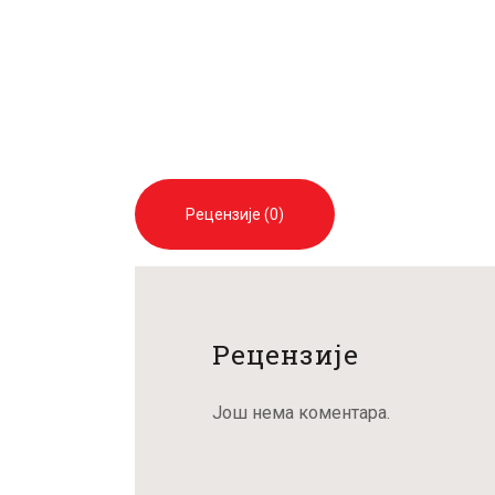
Рецензије (0)
Рецензије
Још нема коментара.