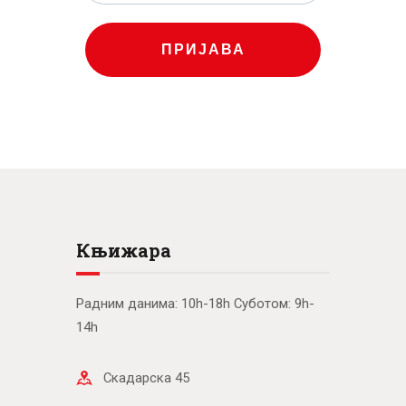
ПРИЈАВА
Књижара
Радним данима: 10h-18h Суботом: 9h-
14h
Скадарска 45