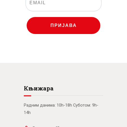
ПРИЈАВА
Књижара
Радним данима: 10h-18h Суботом: 9h-
14h