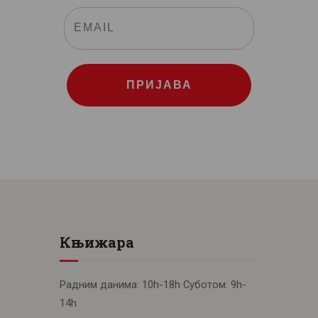
ПРИЈАВА
Књижара
Радним данима: 10h-18h Суботом: 9h-
14h