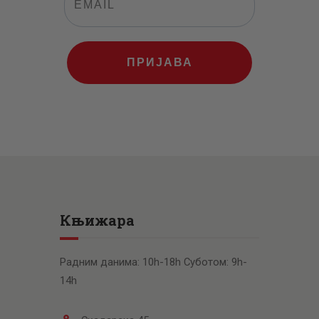
ПРИЈАВА
Књижара
Радним данима: 10h-18h Суботом: 9h-
14h