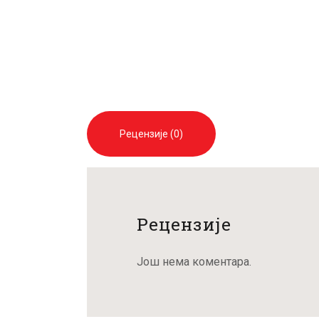
Рецензије (0)
Рецензије
Још нема коментара.