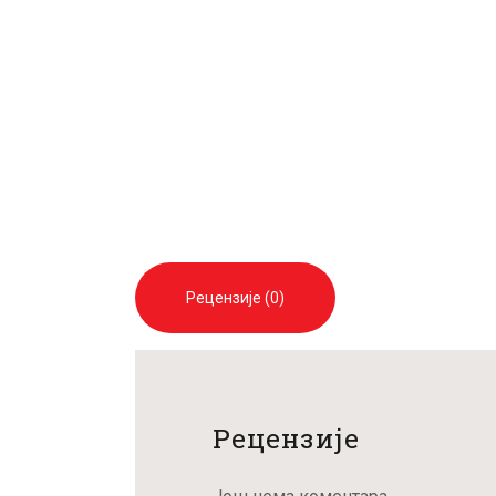
Рецензије (0)
Рецензије