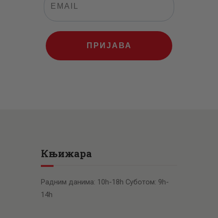
ПРИЈАВА
Књижара
Радним данима: 10h-18h Суботом: 9h-
14h