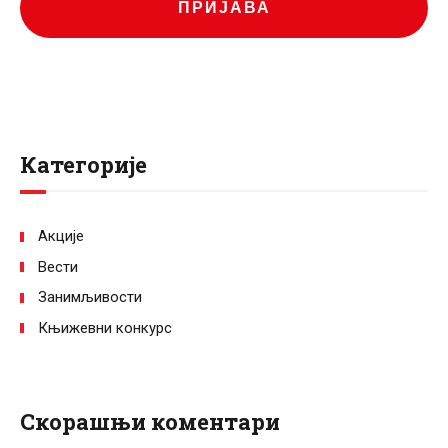
ПРИЈАВА
Категорије
Акције
Вести
Занимљивости
Књижевни конкурс
Скорашњи коментари